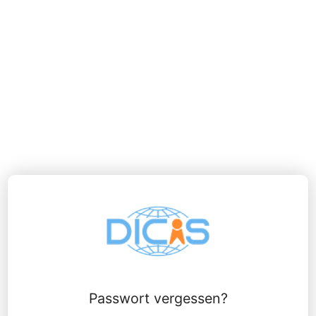
Passwort vergessen?