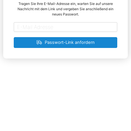
Tragen Sie Ihre E-Mail-Adresse ein, warten Sie auf unsere
Nachricht mit dem Link und vergeben Sie anschließend ein
neues Passwort.
Passwort-Link anfordern